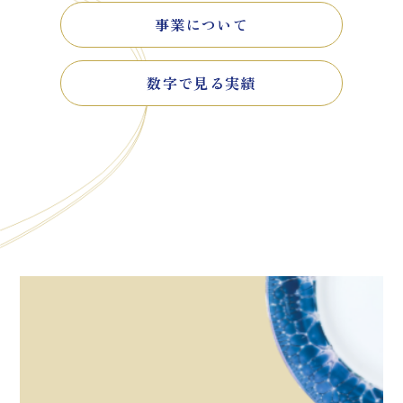
事業について
数字で見る実績