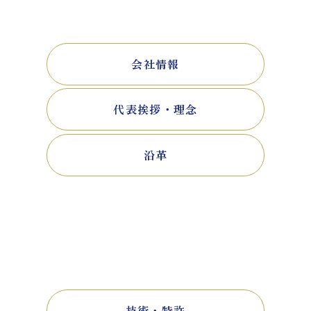
会社情報
代表挨拶・理念
沿革
技術・特許