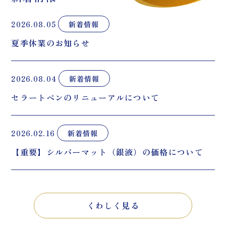
2026.08.05
新着情報
夏季休業のお知らせ
2026.08.04
新着情報
セラートペンのリニューアルについて
2026.02.16
新着情報
【重要】シルバーマット（銀液）の価格について
くわしく見る