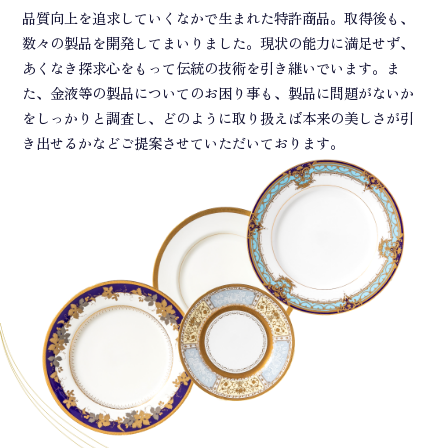
品質向上を追求していくなかで生まれた特許商品。取得後も、
数々の製品を開発してまいりました。現状の能力に満足せず、
あくなき探求心をもって伝統の技術を引き継いでいます。ま
た、金液等の製品についてのお困り事も、製品に問題がないか
をしっかりと調査し、どのように取り扱えば本来の美しさが引
き出せるかなどご提案させていただいております。