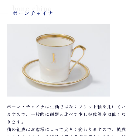
bone china
ボーンチャイナ
ボーン・チャイナは生釉ではなくフリット釉を用いてい
ますので、一般的に磁器と比べて少し焼成温度は低くな
ります。
釉の組成はお客様によって大きく変わりますので、焼成