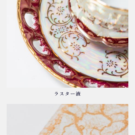
ラスター液