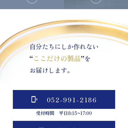
自分たちにしか作れない
“
ここだけの製品
”
を
お届けします。
052-991-2186
受付時間 平日8:15~17:00