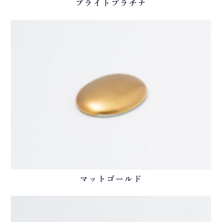
ブライトプラチナ
マットゴールド