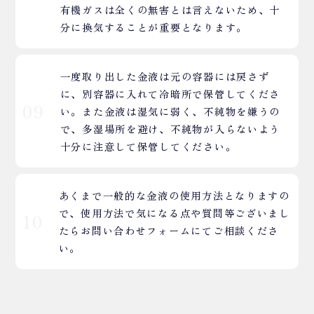
有機ガスは全くの無害とは言えないため、十
分に換気することが重要となります。
一度取り出した金液は元の容器には戻さず
に、別容器に入れて冷暗所で保管してくださ
09
い。また金液は湿気に弱く、不純物を嫌うの
で、多湿場所を避け、不純物が入らないよう
十分に注意して保管してください。
あくまで一般的な金液の使用方法となりますの
で、使用方法で気になる点や質問等ございまし
10
たらお問い合わせフォームにてご相談くださ
い。