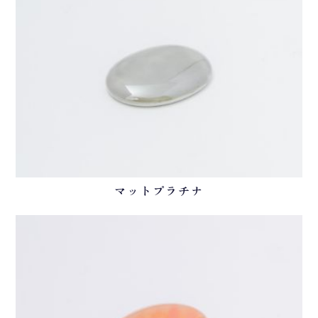
マットプラチナ