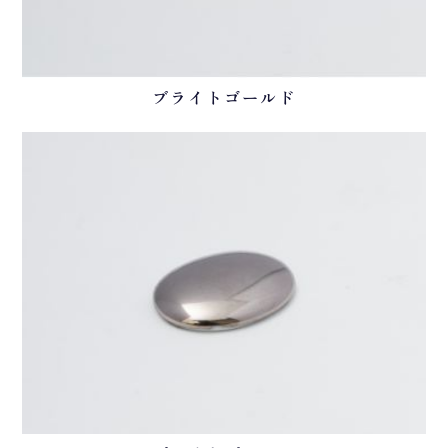
ブライトゴールド