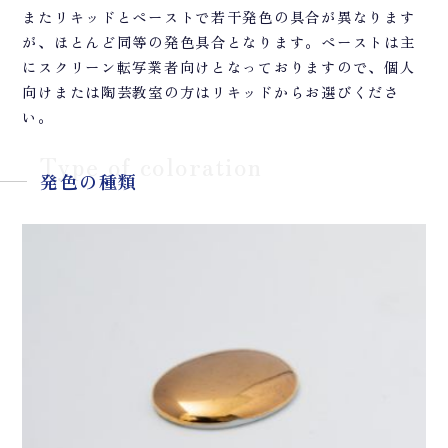
またリキッドとペーストで若干発色の具合が異なります
が、ほとんど同等の発色具合となります。ペーストは主
にスクリーン転写業者向けとなっておりますので、個人
向けまたは陶芸教室の方はリキッドからお選びくださ
い。
Type of coloration
発色の種類